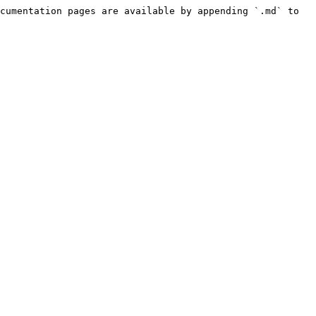
cumentation pages are available by appending `.md` to 