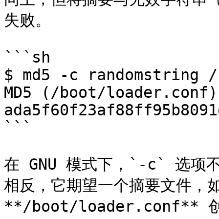
失败。

```sh

$ md5 -c randomstring /
MD5 (/boot/loader.conf) 
ada5f60f23af88ff95b8091
```

在 GNU 模式下，`-c` 
相反，它期望一个摘要文件，如
**/boot/loader.conf*