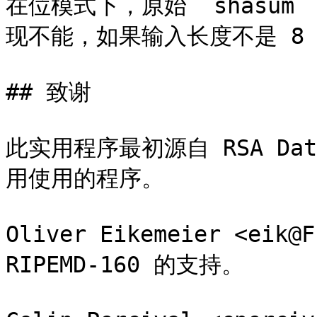
在位模式下，原始 `shasu
现不能，如果输入长度不是 8 
## 致谢

此实用程序最初源自 RSA Dat
用使用的程序。

Oliver Eikemeier <eik@
RIPEMD-160 的支持。
