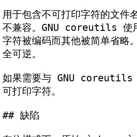
用于包含不可打印字符的文件名的编
不兼容。GNU coreutil
字符被编码而其他被简单省略
全可逆。

如果需要与 GNU coreut
可打印字符。

## 缺陷
