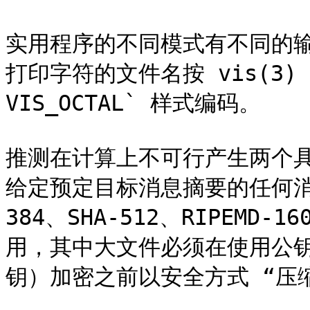
实用程序的不同模式有不同的
打印字符的文件名按 vis(3) 中
VIS_OCTAL` 样式编码。

推测在计算上不可行产生两个
给定预定目标消息摘要的任何消息。S
384、SHA-512、RIPEMD-
用，其中大文件必须在使用公钥
钥）加密之前以安全方式 “压缩