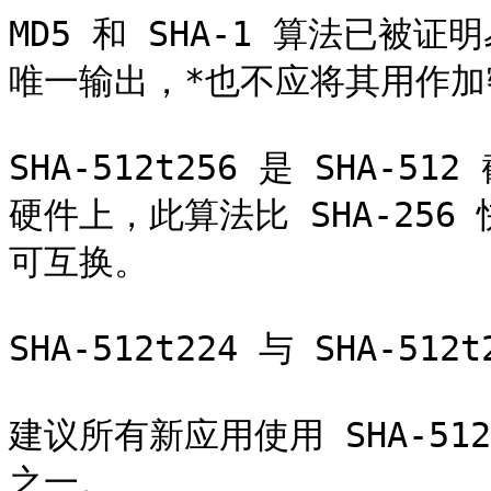
MD5 和 SHA-1 算法已
唯一输出，*也不应将其用作加
SHA-512t256 是 SHA-5
硬件上，此算法比 SHA-256
可互换。

SHA-512t224 与 SHA-5
建议所有新应用使用 SHA-512
之一。
