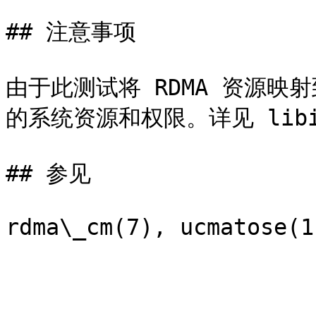
## 注意事项

由于此测试将 RDMA 资源
的系统资源和权限。详见 libibv
## 参见
