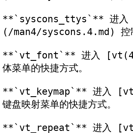
**`syscons_ttys`** 进入 
(/man4/syscons.4.md
**`vt_font`** 进入 [vt
体菜单的快捷方式。

**`vt_keymap`** 进入 [v
键盘映射菜单的快捷方式。

**`vt_repeat`** 进入 [v