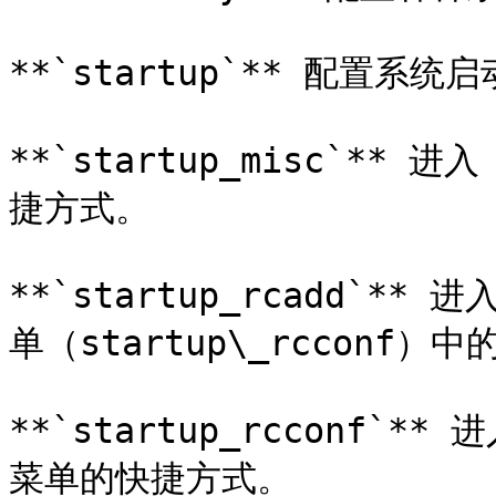
**`startup`** 配置系统
**`startup_misc`** 
捷方式。

**`startup_rcadd`**
单（startup\_rcconf
**`startup_rcconf`*
菜单的快捷方式。
