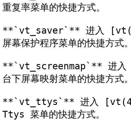
重复率菜单的快捷方式。

**`vt_saver`** 进入 [vt
屏幕保护程序菜单的快捷方式。
**`vt_screenmap`** 进入
台下屏幕映射菜单的快捷方式。
**`vt_ttys`** 进入 [vt(
Ttys 菜单的快捷方式。
