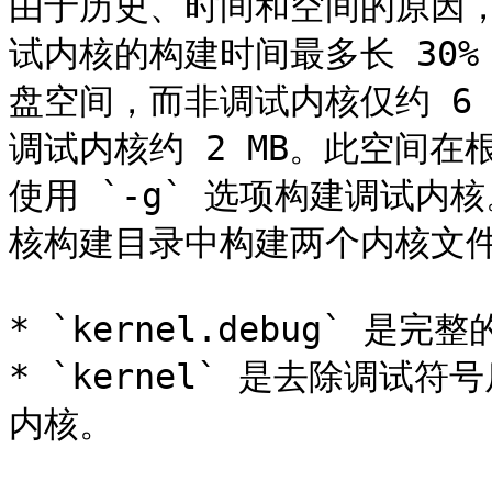
由于历史、时间和空间的原因，F
试内核的构建时间最多长 30%
盘空间，而非调试内核仅约 6 
调试内核约 2 MB。此空间
使用 `-g` 选项构建调试内核
核构建目录中构建两个内核文件
* `kernel.debug` 是完
* `kernel` 是去除调
内核。
