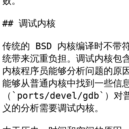
败。

## 调试内核

传统的 BSD 内核编译时不带
统带来沉重负担。调试内核包
内核程序员能够分析问题的原因。
能够从普通内核中找到一些信息；
（`ports/devel/gd
义的分析需要调试内核。
