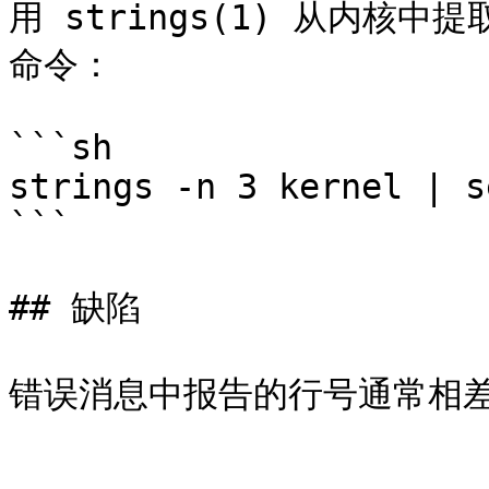
用 strings(1) 从内
命令：

```sh

strings -n 3 kernel | s
```

## 缺陷
