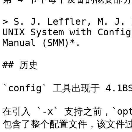
> S. J. Leffler, M. J. 
UNIX System with Config
Manual (SMM)*.

## 历史

`config` 工具出现于 4.1BS
在引入 `-x` 支持之前，`option
包含了整个配置文件，该文件