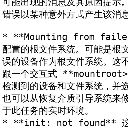
可能出现的消息及其原因提示
错误以某种意外方式产生该消息
* **Mounting from fa
配置的根文件系统。可能是根
误的设备作为根文件系统。这不是
跟一个交互式 **mountro
检测到的设备和文件系统，并
也可以从恢复介质引导系统来
于此任务的实时环境。

* **init: not found