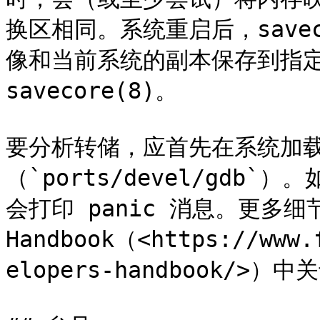
换区相同。系统重启后，save
像和当前系统的副本保存到指定
savecore(8)。

要分析转储，应首先在系统加载镜
（`ports/devel/gdb`
会打印 panic 消息。更多细节请参
Handbook（<https://www.
elopers-handbook/>