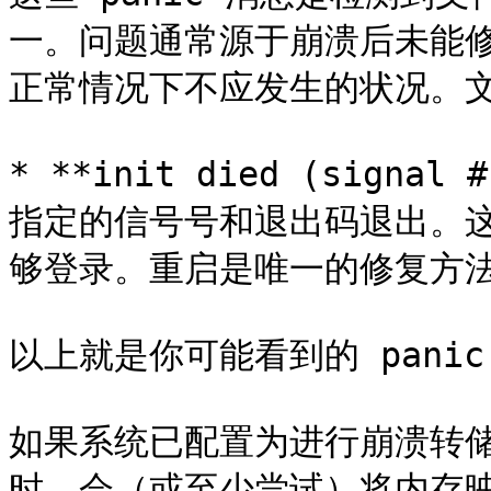
一。问题通常源于崩溃后未能
正常情况下不应发生的状况。文
* **init died (signa
指定的信号号和退出码退出。
够登录。重启是唯一的修复方法
以上就是你可能看到的 panic
如果系统已配置为进行崩溃转储（
时，会（或至少尝试）将内存