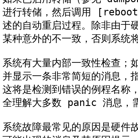
进行转储，然后调用 [reboot(8
述的自动重启过程。除非由于
某种意外的不一致，否则系统将
系统有大量内部一致性检查；如果
并显示一条非常简短的消息，
这将是检测到错误的例程名称
全理解大多数 panic 消息
系统故障最常见的原因是硬件