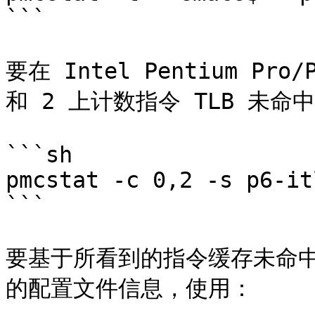
```

要在 Intel Pentium Pro/P
和 2 上计数指令 TLB 未命中
```sh

pmcstat -c 0,2 -s p6-it
```

要基于所看到的指令缓存未命中，
的配置文件信息，使用：
