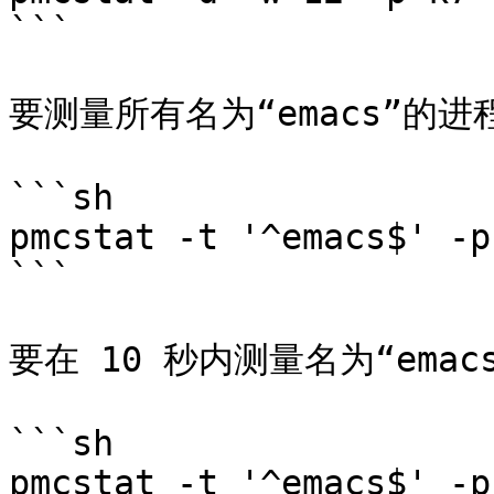
```

要测量所有名为“emacs”的
```sh

pmcstat -t '^emacs$' -p
```

要在 10 秒内测量名为“ema
```sh

pmcstat -t '^emacs$' -p