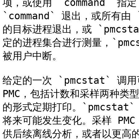
项，或使用 `command` 
`command` 退出，或所有由 `
的目标进程退出，或 `pmcs
定的进程集合进行测量，`pmc
被用户中断。

给定的一次 `pmcstat` 
PMC，包括计数和采样两种类型
的形式定期打印。`pmcsta
将来可能发生变化。采样 PM
供后续离线分析，或者以更高的