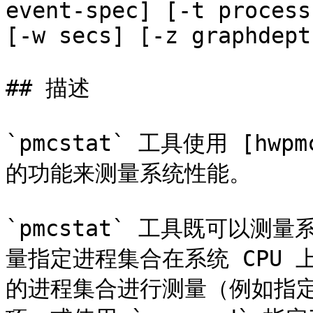
event-spec] [-t process
[-w secs] [-z graphdept
## 描述

`pmcstat` 工具使用 [hwpmc
的功能来测量系统性能。

`pmcstat` 工具既可以
量指定进程集合在系统 CPU
的进程集合进行测量（例如指定了 `