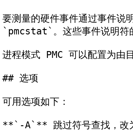
要测量的硬件事件通过事件说明符字
`pmcstat`。这些事件说明符
进程模式 PMC 可以配置为由
## 选项

可用选项如下：

**`-A`** 跳过符号查找，改