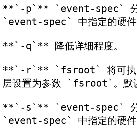
**`-p`** `event-spe
`event-spec` 中指定的硬
**`-q`** 降低详细程度。

**`-r`** `fsroot`
层设置为参数 `fsroot`。默认
**`-s`** `event-spe
`event-spec` 中指定的硬